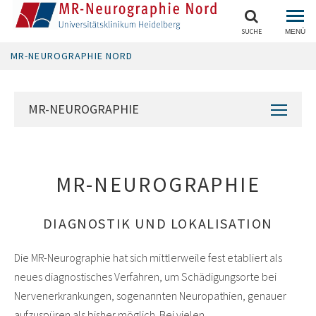
SUCHE
MENÜ
MR-NEUROGRAPHIE NORD
MR-NEUROGRAPHIE
MR-NEUROGRAPHIE
DIAGNOSTIK UND LOKALISATION
Die MR-Neurographie hat sich mittlerweile fest etabliert als
neues diagnostisches Verfahren, um Schädigungsorte bei
Nervenerkrankungen, sogenannten Neuropathien, genauer
aufzuspüren als bisher möglich. Bei vielen