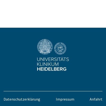
Datenschutzerklärung
Impressum
Anfahrt