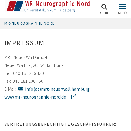
SUCHE
MENÜ
MR-NEUROGRAPHIE NORD
IMPRESSUM
MRT Neuer Wall GmbH
Neuer Wall 19, 20354 Hamburg
Tel.: 040 181 206 430
Fax: 040 181 206 450
E-Mail:
info(at)mrt-neuerwall.hamburg
www.mr-neurographie-nord.de
VERTRETUNGSBERECHTIGTE GESCHÄFTSFÜHRER: