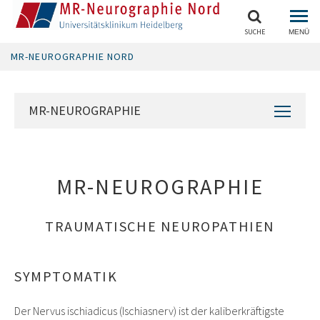
SUCHE
MENÜ
MR-NEUROGRAPHIE NORD
MR-NEUROGRAPHIE
MR-NEUROGRAPHIE
TRAUMATISCHE NEUROPATHIEN
SYMPTOMATIK
Der Nervus ischiadicus (Ischiasnerv) ist der kaliberkräftigste