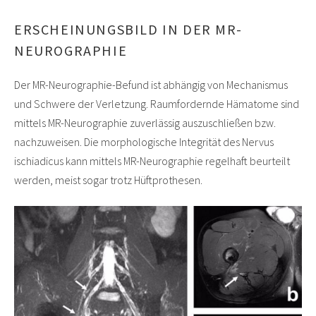
ERSCHEINUNGSBILD IN DER MR-
NEUROGRAPHIE
Der MR-Neurographie-Befund ist abhängig von Mechanismus
und Schwere der Verletzung. Raumfordernde Hämatome sind
mittels MR-Neurographie zuverlässig auszuschließen bzw.
nachzuweisen. Die morphologische Integrität des Nervus
ischiadicus kann mittels MR-Neurographie regelhaft beurteilt
werden, meist sogar trotz Hüftprothesen.