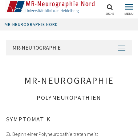
SUCHE
MENÜ
MR-NEUROGRAPHIE NORD
MR-NEUROGRAPHIE
MR-NEUROGRAPHIE
POLYNEUROPATHIEN
SYMPTOMATIK
Zu Beginn einer Polyneuropathie treten meist